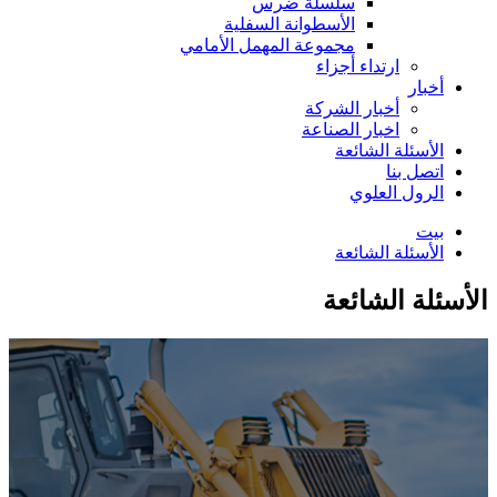
سلسلة ضرس
الأسطوانة السفلية
مجموعة المهمل الأمامي
ارتداء أجزاء
أخبار
أخبار الشركة
اخبار الصناعة
الأسئلة الشائعة
اتصل بنا
الرول العلوي
بيت
الأسئلة الشائعة
الأسئلة الشائعة