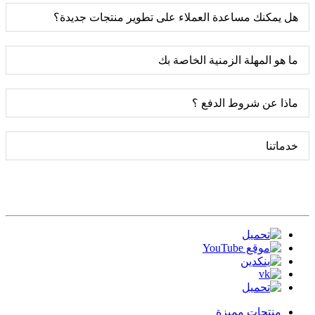
هل يمكنك مساعدة العملاء على تطوير منتجات جديدة؟
ما هو المهلة الزمنية الخاصة بك
ماذا عن شروط الدفع ؟
خدماتنا
منتجات مميزة