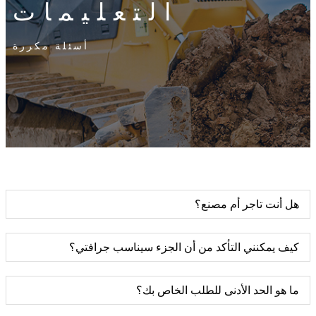
التعليمات
أسئلة مكررة
هل أنت تاجر أم مصنع؟
كيف يمكنني التأكد من أن الجزء سيناسب جرافتي؟
ما هو الحد الأدنى للطلب الخاص بك؟