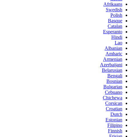
Afrikaans
Swedish
Polish
Basque
Catalan
Esperanto
Hindi
Lao
Albanian
Amharic
Armenian
Azerbaijani
Belarusian
Bengali
Bosnian
Bulgarian
Cebuano
Chichewa
Corsican
Croatian
Dutch
Estonian
Filipino
Finnish
Frisian